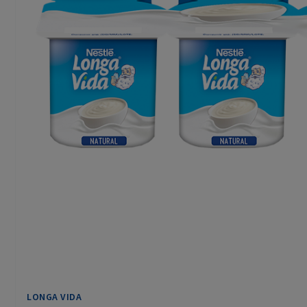
LONGA VIDA