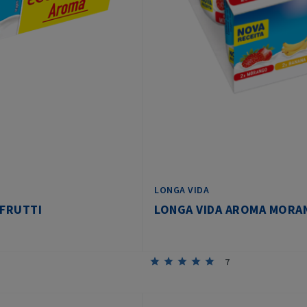
LONGA VIDA
 FRUTTI
LONGA VIDA AROMA MORAN
7