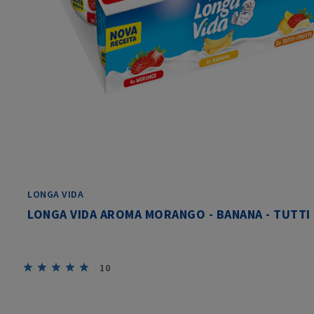
LONGA VIDA
LONGA VIDA AROMA MORANGO - BANANA - TUTTI
10