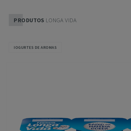
PRODUTOS
LONGA VIDA
IOGURTES DE AROMAS