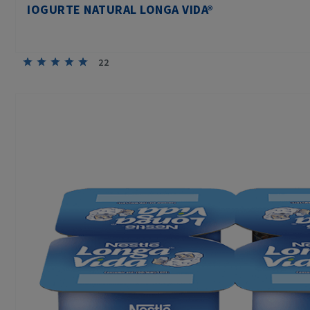
IOGURTE NATURAL LONGA VIDA®
22