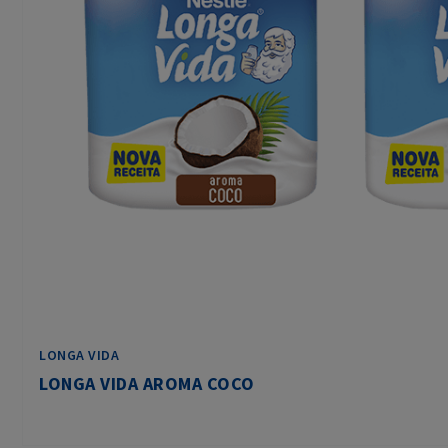
LONGA VIDA
LONGA VIDA AROMA COCO