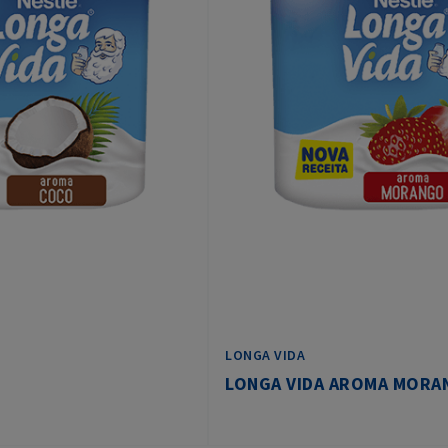
LONGA VIDA
LONGA VIDA AROMA MORA