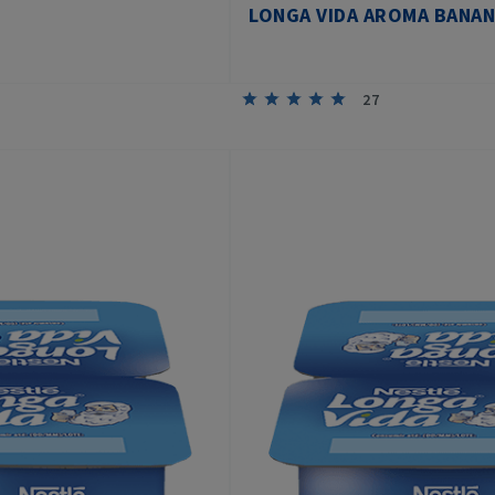
LONGA VIDA AROMA BANA
27