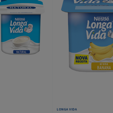
LONGA VIDA