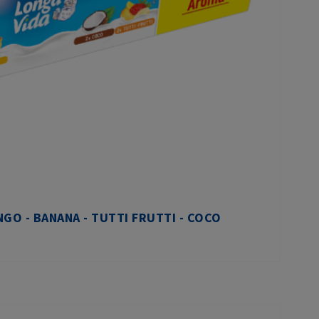
GO - BANANA - TUTTI FRUTTI - COCO