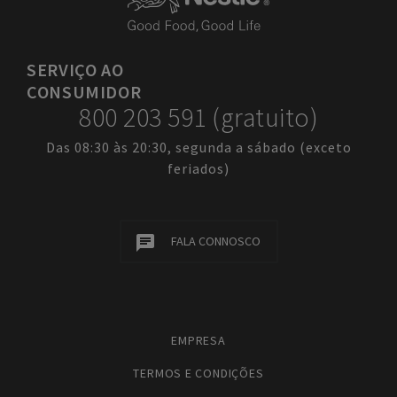
SERVIÇO
AO
CONSUMIDOR
800 203 591 (gratuito)
Das 08:30 às 20:30, segunda a sábado (exceto
feriados)
FALA CONNOSCO
EMPRESA
TERMOS E CONDIÇÕES