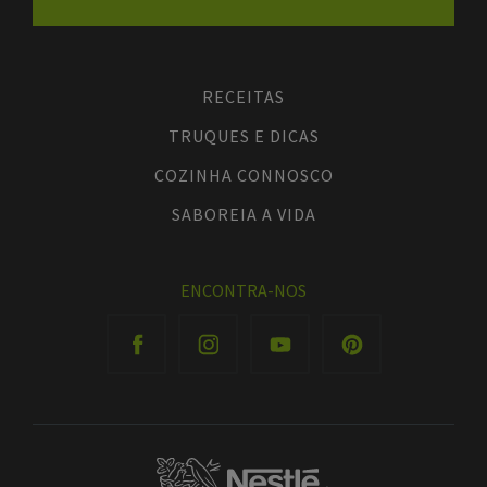
RECEITAS
TRUQUES E DICAS
COZINHA CONNOSCO
SABOREIA A VIDA
ENCONTRA-NOS