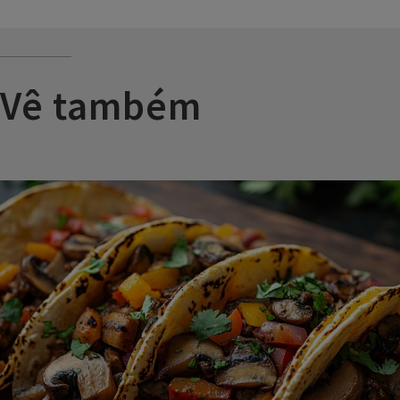
Vê também