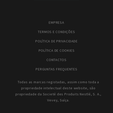
EMPRESA
TERMOS E CONDIÇÕES
POLÍTICA DE PRIVACIDADE
POLÍTICA DE COOKIES
CONTACTOS
PERGUNTAS FREQUENTES
Todas as marcas registadas, assim como toda a
propriedade intelectual deste website, são
propriedade da Societé des Produits Nestlé, S. A.,
Vevey, Suíça.