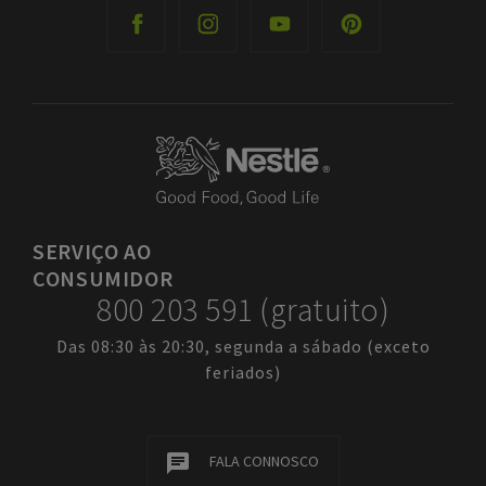
SERVIÇO
AO
CONSUMIDOR
800 203 591 (gratuito)
Das 08:30 às 20:30, segunda a sábado (exceto
feriados)
FALA CONNOSCO