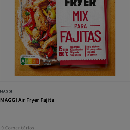
MAGGI
MAGGI Air Fryer Fajita
0
Comentários