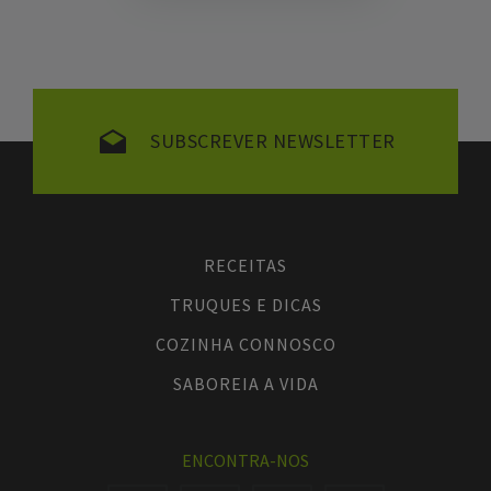
SUBSCREVER NEWSLETTER
RECEITAS
TRUQUES E DICAS
COZINHA CONNOSCO
SABOREIA A VIDA
ENCONTRA-NOS