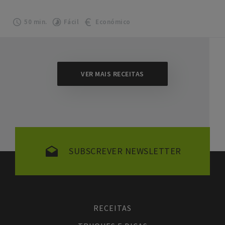
50 min.
Fácil
Económico
VER MAIS RECEITAS
SUBSCREVER NEWSLETTER
RECEITAS