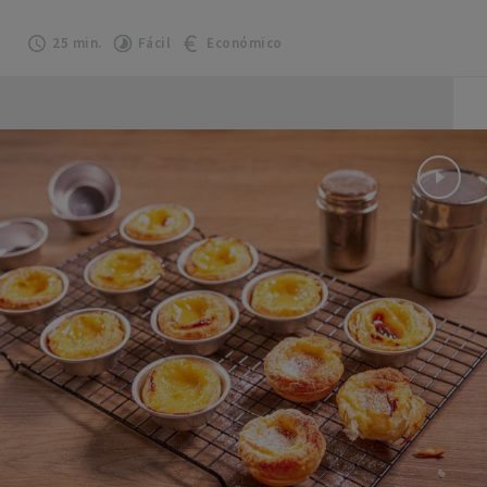
25 min.
Fácil
Económico