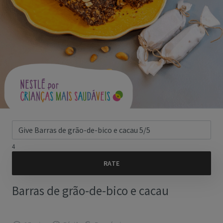
4
Barras de grão-de-bico e cacau