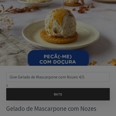
3
Gelado de Mascarpone com Nozes