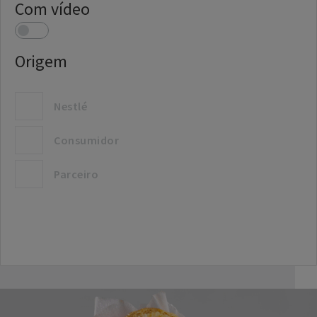
Com vídeo
Origem
Nestlé
Consumidor
Parceiro