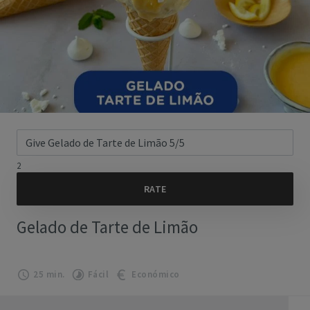
2
Gelado de Tarte de Limão
25 min.
Fácil
Económico