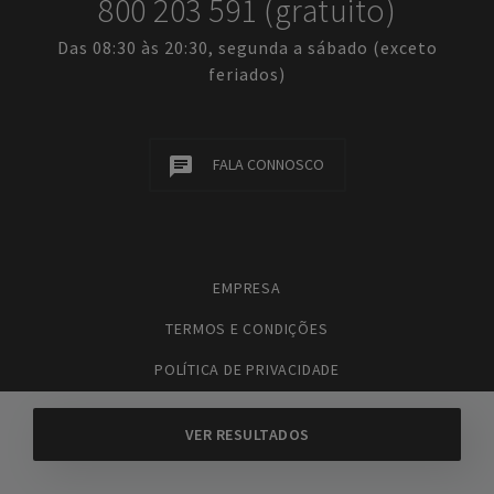
800 203 591 (gratuito)
Das 08:30 às 20:30, segunda a sábado (exceto
feriados)
FALA CONNOSCO
EMPRESA
TERMOS E CONDIÇÕES
POLÍTICA DE PRIVACIDADE
POLÍTICA DE COOKIES
CONTACTOS
PERGUNTAS FREQUENTES