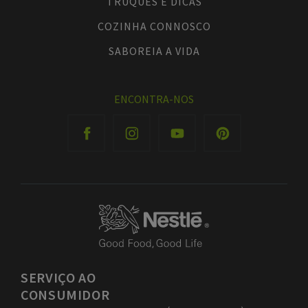
TRUQUES E DICAS
COZINHA CONNOSCO
SABOREIA A VIDA
ENCONTRA-NOS
SERVIÇO
AO
CONSUMIDOR