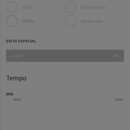
Fácil
Económico
Médio
Moderado
DIETA ESPECIAL
Tempo
MIN