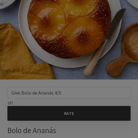
187
Bolo de Ananás