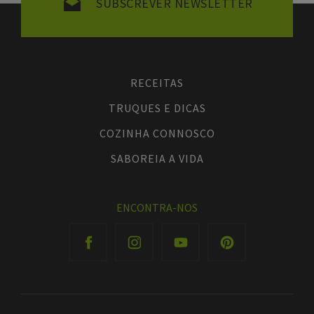
SUBSCREVER NEWSLETTER
RECEITAS
TRUQUES E DICAS
COZINHA CONNOSCO
SABOREIA A VIDA
ENCONTRA-NOS