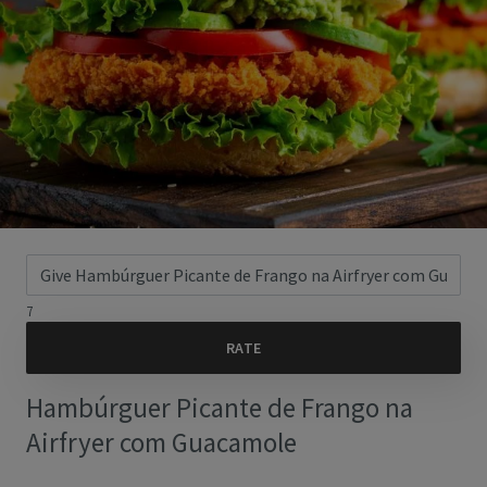
7
Hambúrguer Picante de Frango na
Airfryer com Guacamole