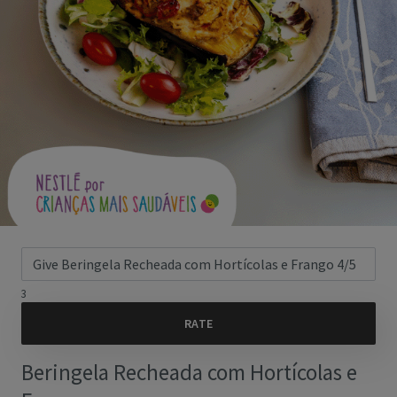
3
Beringela Recheada com Hortícolas e