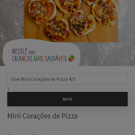
2
Mini Corações de Pizza