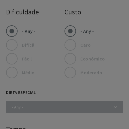
Dificuldade
Custo
- Any -
- Any -
Difícil
Caro
Fácil
Económico
Médio
Moderado
DIETA ESPECIAL