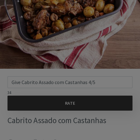
34
Cabrito Assado com Castanhas