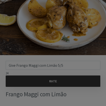
24
Frango Maggi com Limão