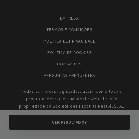
EMPRESA
TERMOS E CONDIÇÕES
POLÍTICA DE PRIVACIDADE
POLÍTICA DE COOKIES
CONTACTOS
PERGUNTAS FREQUENTES
Todas as marcas registadas, assim como toda a
propriedade intelectual deste website, são
propriedade da Societé des Produits Nestlé, S. A.,
Vevey, Suíça.