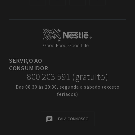
SERVIÇO
AO
CONSUMIDOR
800 203 591 (gratuito)
Das 08:30 às 20:30, segunda a sábado (exceto
feriados)
FALA CONNOSCO