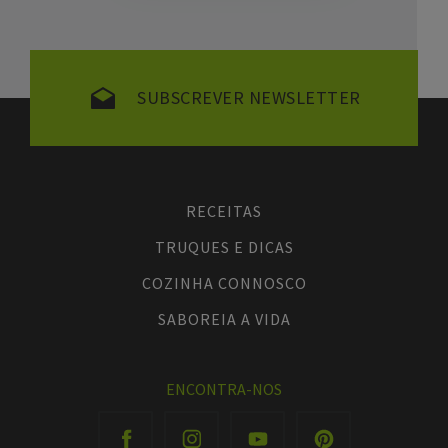
SUBSCREVER NEWSLETTER
RECEITAS
TRUQUES E DICAS
COZINHA CONNOSCO
SABOREIA A VIDA
ENCONTRA-NOS