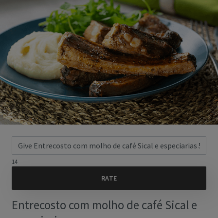
14
Entrecosto com molho de café Sical e