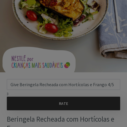
3
Beringela Recheada com Hortícolas e