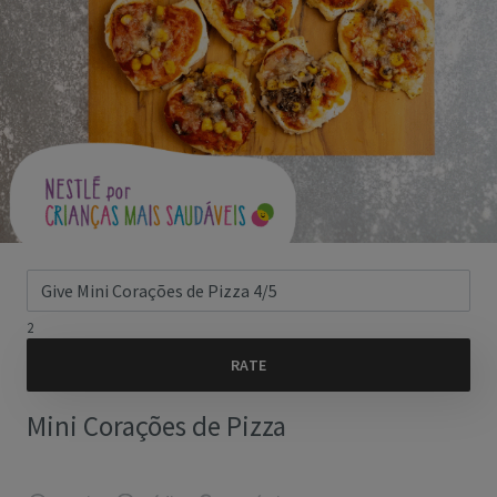
2
Mini Corações de Pizza