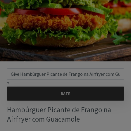
7
Hambúrguer Picante de Frango na
Airfryer com Guacamole