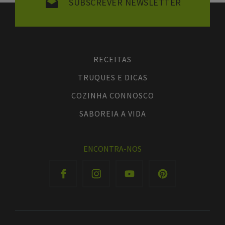
SUBSCREVER NEWSLETTER
RECEITAS
TRUQUES E DICAS
COZINHA CONNOSCO
SABOREIA A VIDA
ENCONTRA-NOS