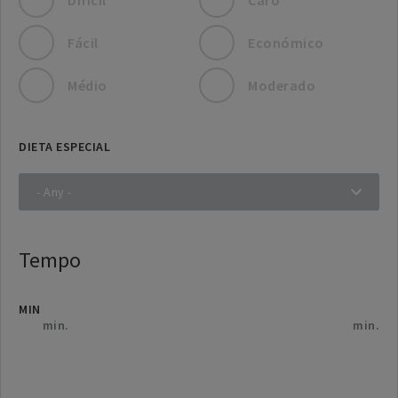
Fácil
Económico
Médio
Moderado
DIETA ESPECIAL
Tempo
MIN