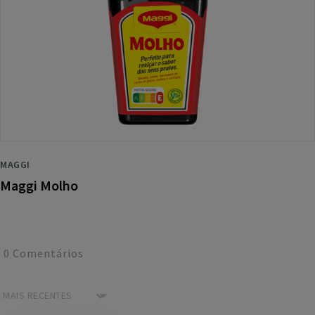
MAGGI
Maggi Molho
0
Comentários