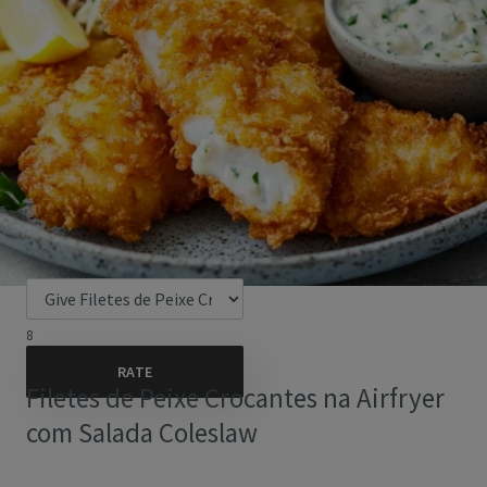
8
Filetes de Peixe Crocantes na Airfryer
com Salada Coleslaw