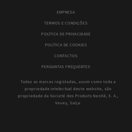
EMPRESA
TERMOS E CONDIÇÕES
POLÍTICA DE PRIVACIDADE
POLÍTICA DE COOKIES
CONTACTOS
PERGUNTAS FREQUENTES
Todas as marcas registadas, assim como toda a
propriedade intelectual deste website, são
propriedade da Societé des Produits Nestlé, S. A.,
Vevey, Suíça.