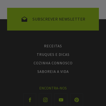
SUBSCREVER NEWSLETTER
RECEITAS
TRUQUES E DICAS
COZINHA CONNOSCO
SABOREIA A VIDA
ENCONTRA-NOS