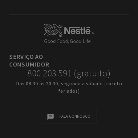
SERVIÇO
AO
CONSUMIDOR
800 203 591 (gratuito)
Das 08:30 às 20:30, segunda a sábado (exceto
feriados)
FALA CONNOSCO