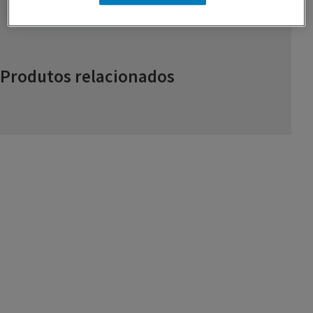
Produtos relacionados