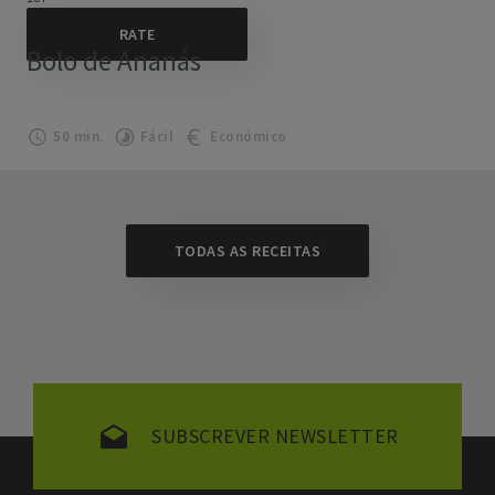
Bolo de Ananás
50 min.
Fácil
Económico
TODAS AS RECEITAS
SUBSCREVER NEWSLETTER