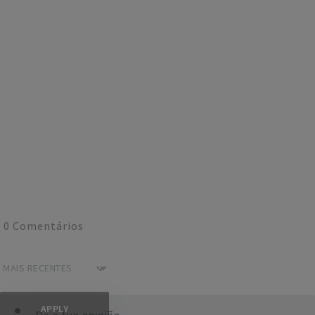
0
Comentários