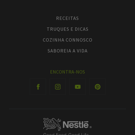
RECEITAS
TRUQUES E DICAS
COZINHA CONNOSCO
SABOREIA A VIDA
ENCONTRA-NOS