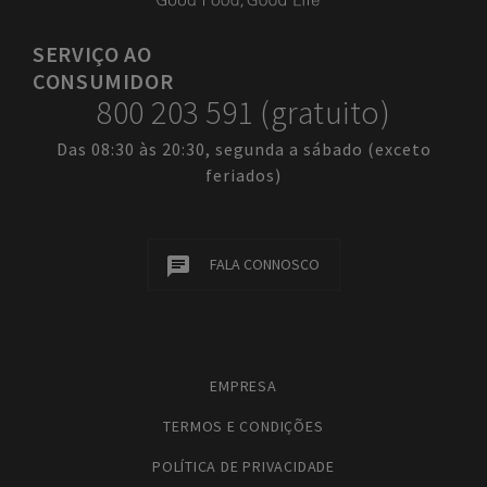
SERVIÇO
AO
CONSUMIDOR
800 203 591 (gratuito)
Das 08:30 às 20:30, segunda a sábado (exceto
feriados)
FALA CONNOSCO
EMPRESA
TERMOS E CONDIÇÕES
POLÍTICA DE PRIVACIDADE