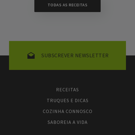
TODAS AS RECEITAS
SUBSCREVER NEWSLETTER
RECEITAS
TRUQUES E DICAS
COZINHA CONNOSCO
SABOREIA A VIDA