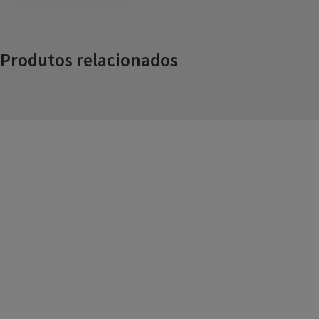
Produtos relacionados