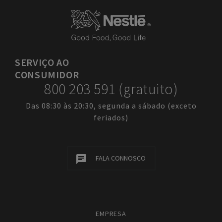
SERVIÇO
AO
CONSUMIDOR
800 203 591 (gratuito)
Das 08:30 às 20:30, segunda a sábado (exceto
feriados)
FALA CONNOSCO
EMPRESA