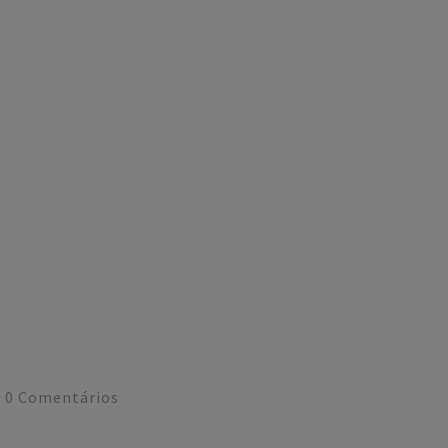
0
Comentários