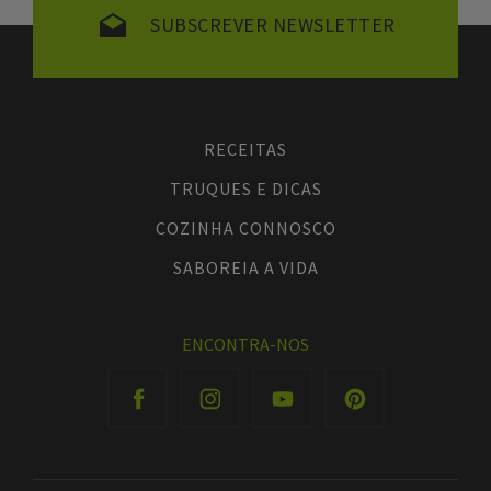
SUBSCREVER NEWSLETTER
RECEITAS
TRUQUES E DICAS
COZINHA CONNOSCO
SABOREIA A VIDA
ENCONTRA-NOS