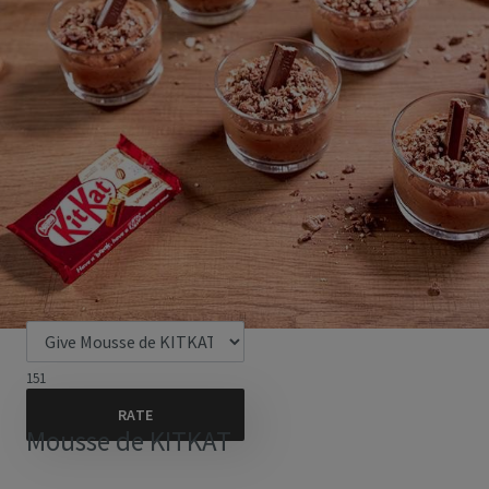
151
Mousse de KITKAT