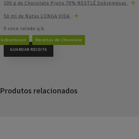
100 g de Chocolate Preto 70% NESTLÉ Sobremesas
50 ml de Natas LONGA VIDA
0 coco ralado q.b.
Sobremesas
Receitas de Chocolate
GUARDAR RECEITA
Produtos relacionados