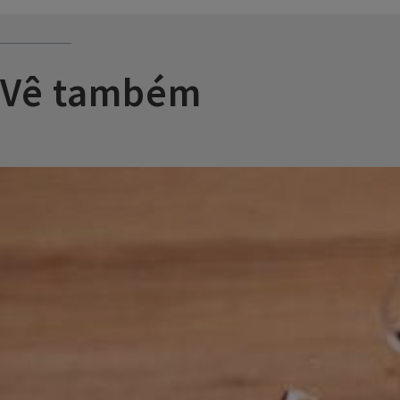
Vê também