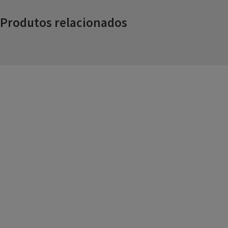
Produtos relacionados