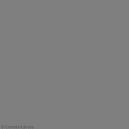
0
Comentários