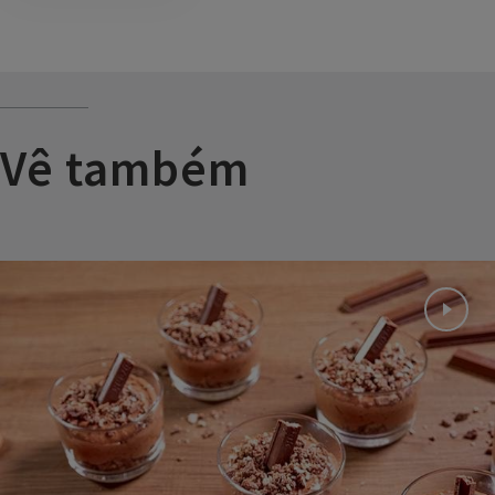
Vê também