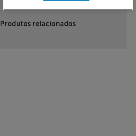
Produtos relacionados