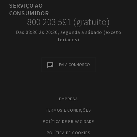
SERVIÇO
AO
CONSUMIDOR
800 203 591 (gratuito)
Das 08:30 às 20:30, segunda a sábado (exceto
feriados)
FALA CONNOSCO
EMPRESA
TERMOS E CONDIÇÕES
POLÍTICA DE PRIVACIDADE
POLÍTICA DE COOKIES