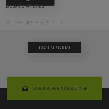
Bolo de Ananás
50 min.
Fácil
Económico
TODAS AS RECEITAS
SUBSCREVER NEWSLETTER