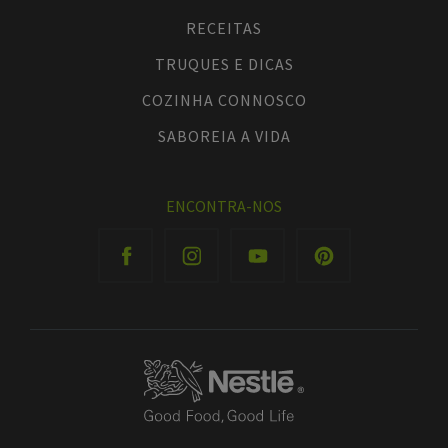
RECEITAS
TRUQUES E DICAS
COZINHA CONNOSCO
SABOREIA A VIDA
ENCONTRA-NOS