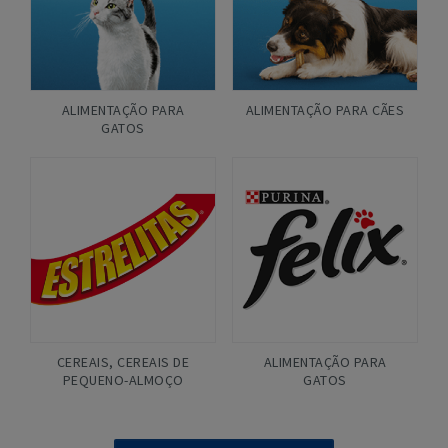
ALIMENTAÇÃO PARA
ALIMENTAÇÃO PARA CÃES
GATOS
CEREAIS
,
CEREAIS DE
ALIMENTAÇÃO PARA
PEQUENO-ALMOÇO
GATOS