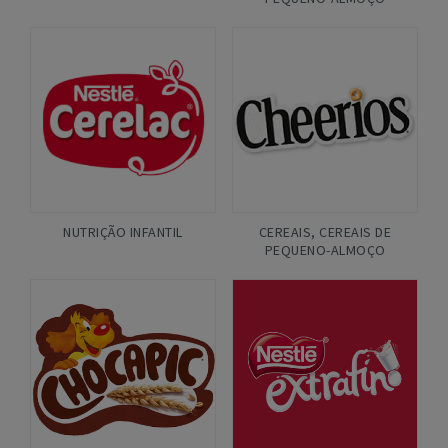
NUTRIÇÃO INFANTIL
CEREAIS
,
CEREAIS DE
PEQUENO-ALMOÇO