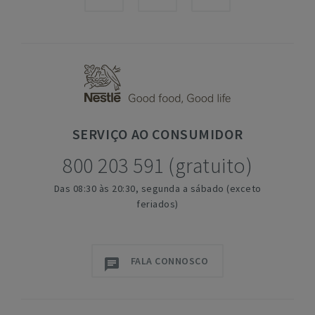
SERVIÇO
AO CONSUMIDOR
800 203 591 (gratuito)
Das 08:30 às 20:30, segunda a sábado (exceto
feriados)
FALA CONNOSCO