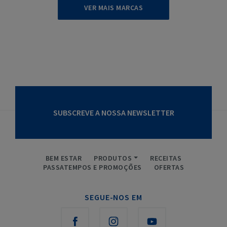
VER MAIS MARCAS
SUBSCREVE A NOSSA NEWSLETTER
BEM ESTAR
PRODUTOS
RECEITAS
PASSATEMPOS E PROMOÇÕES
OFERTAS
SEGUE-NOS EM