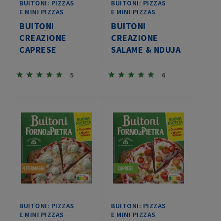
BUITONI: PIZZAS
BUITONI: PIZZAS
E MINI PIZZAS
E MINI PIZZAS
BUITONI
BUITONI
CREAZIONE
CREAZIONE
CAPRESE
SALAME & NDUJA
5
6
BUITONI: PIZZAS
BUITONI: PIZZAS
E MINI PIZZAS
E MINI PIZZAS