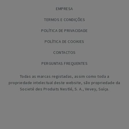
EMPRESA
TERMOS E CONDIÇÕES
POLÍTICA DE PRIVACIDADE
POLÍTICA DE COOKIES
CONTACTOS
PERGUNTAS FREQUENTES
Todas as marcas registadas, assim como toda a
propriedade intelectual deste website, são propriedade da
Societé des Produits Nestlé, S. A., Vevey, Suíça.