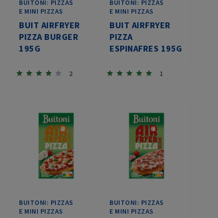
BUITONI: PIZZAS
BUITONI: PIZZAS
E MINI PIZZAS
E MINI PIZZAS
BUIT AIRFRYER
BUIT AIRFRYER
PIZZA BURGER
PIZZA
195G
ESPINAFRES 195G
2
1
BUITONI: PIZZAS
BUITONI: PIZZAS
E MINI PIZZAS
E MINI PIZZAS