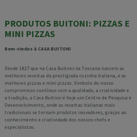
PRODUTOS BUITONI: PIZZAS E
MINI PIZZAS
Bem-vindos à CASA BUITONI
Desde 1827 que na Casa Buitoni na Toscana nascem as
melhores receitas da prestigiada cozinha italiana, e as
melhores pizzas e mini pizzas. Símbolo do nosso
compromisso contínuo com a qualidade, a criatividade e
a tradição, a Casa Buitoni é hoje um Centro de Pesquisa e
Desenvolvimento, onde as receitas italianas mais
tradicionais se tornam produtos inovadores, graças ao
conhecimento e criatividade dos nossos chefs e
especialistas.