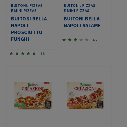
BUITONI: PIZZAS
BUITONI: PIZZAS
E MINI PIZZAS
E MINI PIZZAS
BUITONI BELLA
BUITONI BELLA
NAPOLI
NAPOLI SALAME
PROSCIUTTO
FUNGHI
62
16