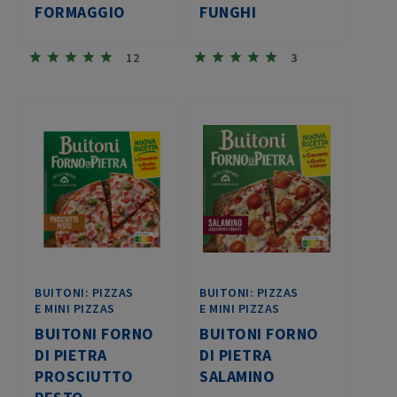
FORMAGGIO
FUNGHI
12
3
BUITONI: PIZZAS
BUITONI: PIZZAS
E MINI PIZZAS
E MINI PIZZAS
BUITONI FORNO
BUITONI FORNO
DI PIETRA
DI PIETRA
PROSCIUTTO
SALAMINO