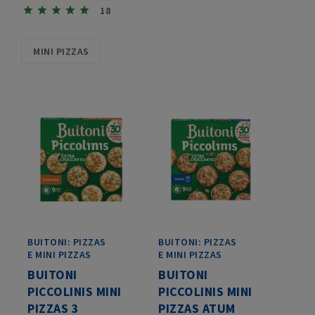
18
MINI PIZZAS
BUITONI: PIZZAS
BUITONI: PIZZAS
E MINI PIZZAS
E MINI PIZZAS
BUITONI
BUITONI
PICCOLINIS MINI
PICCOLINIS MINI
PIZZAS 3
PIZZAS ATUM