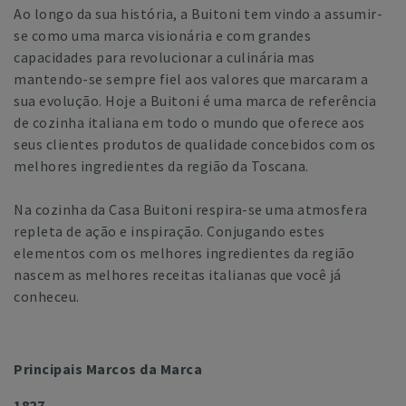
Ao longo da sua história, a Buitoni tem vindo a assumir-
se como uma marca visionária e com grandes
capacidades para revolucionar a culinária mas
mantendo-se sempre fiel aos valores que marcaram a
sua evolução. Hoje a Buitoni é uma marca de referência
de cozinha italiana em todo o mundo que oferece aos
seus clientes produtos de qualidade concebidos com os
melhores ingredientes da região da Toscana.
Na cozinha da Casa Buitoni respira-se uma atmosfera
repleta de ação e inspiração. Conjugando estes
elementos com os melhores ingredientes da região
nascem as melhores receitas italianas que você já
conheceu.
Principais Marcos da Marca
1827