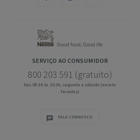
SERVIÇO
AO CONSUMIDOR
800 203 591 (gratuito)
Das 08:30 às 20:30, segunda a sábado (exceto
feriados)
FALA CONNOSCO