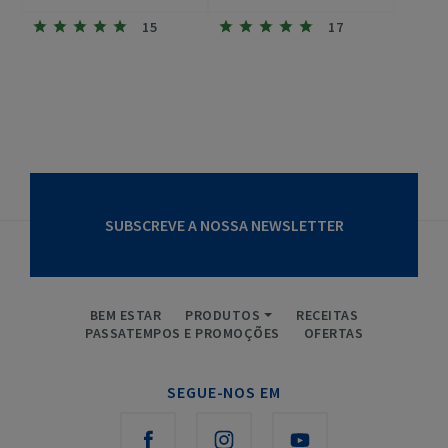
15
17
SUBSCREVE A NOSSA NEWSLETTER
BEM ESTAR
PRODUTOS
RECEITAS
PASSATEMPOS E PROMOÇÕES
OFERTAS
SEGUE-NOS EM