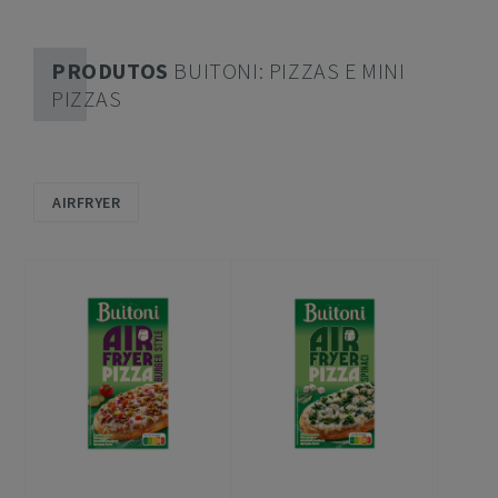
PRODUTOS
BUITONI: PIZZAS E MINI
PIZZAS
AIRFRYER