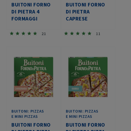
BUITONI FORNO
BUITONI FORNO
DI PIETRA 4
DI PIETRA
FORMAGGI
CAPRESE
21
11
BUITONI: PIZZAS
BUITONI: PIZZAS
E MINI PIZZAS
E MINI PIZZAS
BUITONI FORNO
BUITONI FORNO