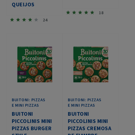
QUEIJOS
18
24
BUITONI: PIZZAS
BUITONI: PIZZAS
E MINI PIZZAS
E MINI PIZZAS
BUITONI
BUITONI
PICCOLINIS MINI
PICCOLINIS MINI
PIZZAS BURGER
PIZZAS CREMOSA