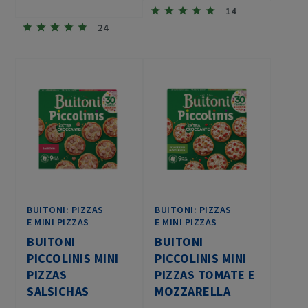
14
24
BUITONI: PIZZAS
BUITONI: PIZZAS
E MINI PIZZAS
E MINI PIZZAS
BUITONI
BUITONI
PICCOLINIS MINI
PICCOLINIS MINI
PIZZAS
PIZZAS TOMATE E
SALSICHAS
MOZZARELLA