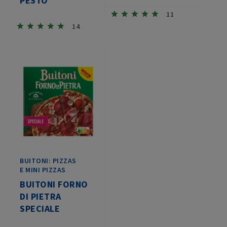
PESTO
11
14
BUITONI: PIZZAS
E MINI PIZZAS
BUITONI FORNO
DI PIETRA
SPECIALE