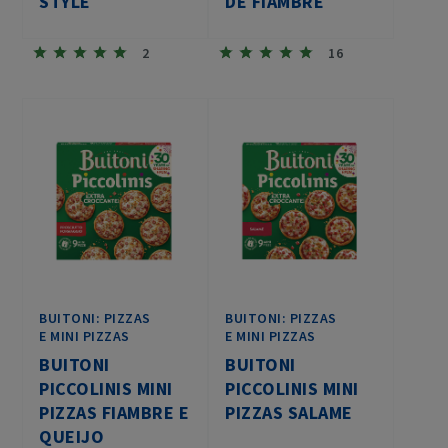
STYLE
DE FIAMBRE
2
16
BUITONI: PIZZAS
BUITONI: PIZZAS
E MINI PIZZAS
E MINI PIZZAS
BUITONI
BUITONI
PICCOLINIS MINI
PICCOLINIS MINI
PIZZAS FIAMBRE E
PIZZAS SALAME
QUEIJO