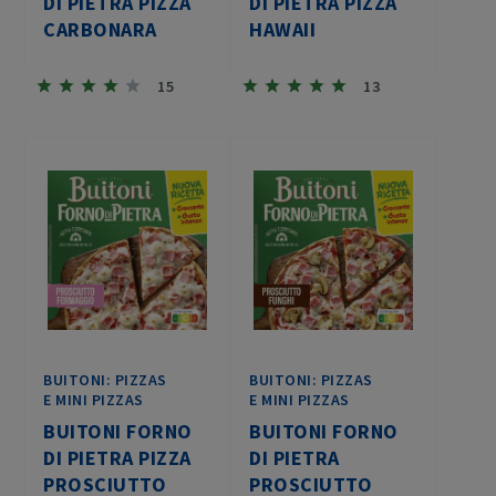
DI PIETRA PIZZA
DI PIETRA PIZZA
CARBONARA
HAWAII
15
13
BUITONI: PIZZAS
BUITONI: PIZZAS
E MINI PIZZAS
E MINI PIZZAS
BUITONI FORNO
BUITONI FORNO
DI PIETRA PIZZA
DI PIETRA
PROSCIUTTO
PROSCIUTTO