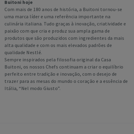
Buitoni hoje
Com mais de 180 anos de história, a Buitoni tornou-se
uma marca líder e uma referência importante na
culinária italiana. Tudo graças à inovação, criatividade e
paixão com que cria e produz sua ampla gama de
produtos que são produzidos com ingredientes da mais
alta qualidade e com os mais elevados padrões de
qualidade Nestlé.
Sempre inspirados pela filosofia original da Casa
Buitoni, os nossos Chefs continuam a criar o equilíbrio
perfeito entre tradição e inovação, com o desejo de
trazer para as mesas do mundo o coração e a essência de
Itália, “Nel modo Giusto”.