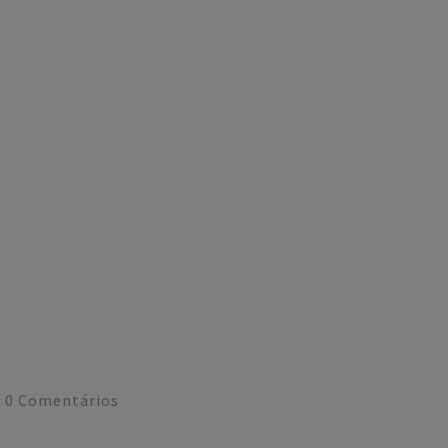
0
Comentários