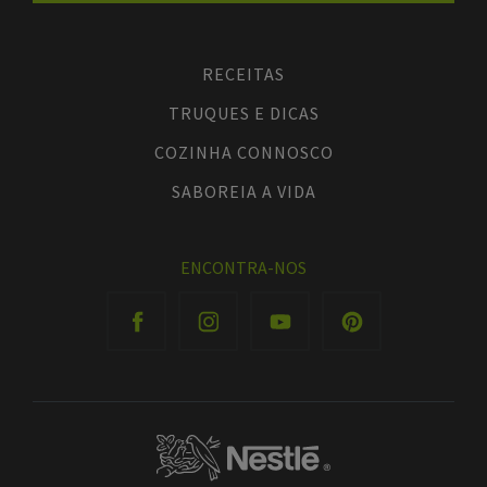
RECEITAS
TRUQUES E DICAS
COZINHA CONNOSCO
SABOREIA A VIDA
ENCONTRA-NOS