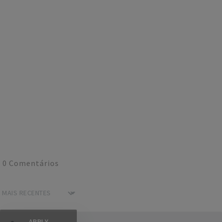
0
Comentários