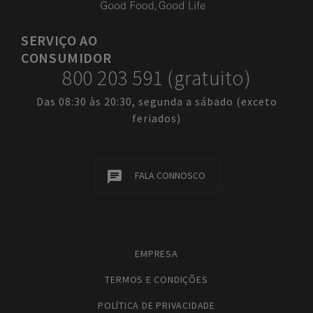
SERVIÇO
AO
CONSUMIDOR
800 203 591 (gratuito)
Das 08:30 às 20:30, segunda a sábado (exceto
feriados)
FALA CONNOSCO
EMPRESA
TERMOS E CONDIÇÕES
POLÍTICA DE PRIVACIDADE