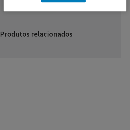
Produtos relacionados