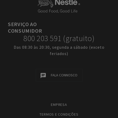
SERVIÇO
AO
CONSUMIDOR
800 203 591 (gratuito)
Das 08:30 às 20:30, segunda a sábado (exceto
feriados)
FALA CONNOSCO
EMPRESA
TERMOS E CONDIÇÕES