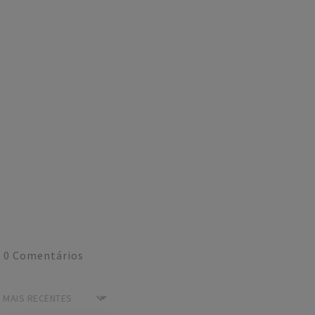
0
Comentários