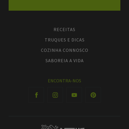
RECEITAS
TRUQUES E DICAS
COZINHA CONNOSCO
SABOREIA A VIDA
ENCONTRA-NOS