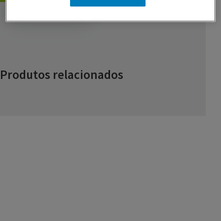
GUARDAR RECEITA
Produtos relacionados