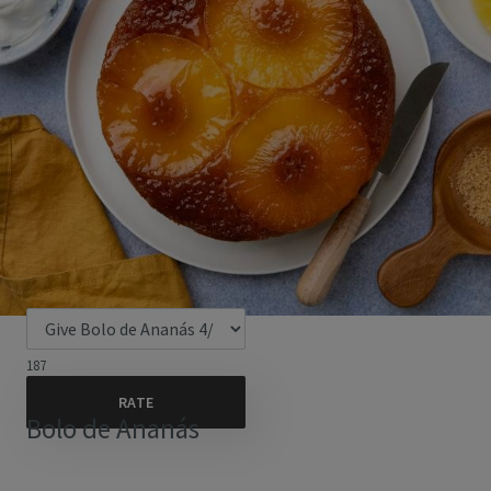
187
Bolo de Ananás