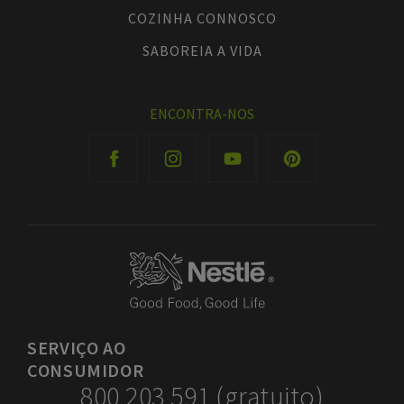
COZINHA CONNOSCO
SABOREIA A VIDA
ENCONTRA-NOS
SERVIÇO
AO
CONSUMIDOR
800 203 591 (gratuito)