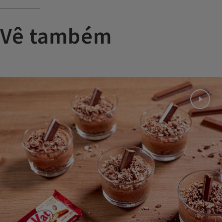
Vê também