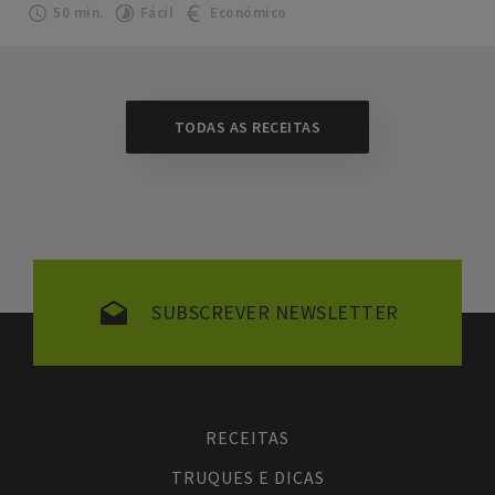
50 min.
Fácil
Económico
TODAS AS RECEITAS
SUBSCREVER NEWSLETTER
RECEITAS
TRUQUES E DICAS