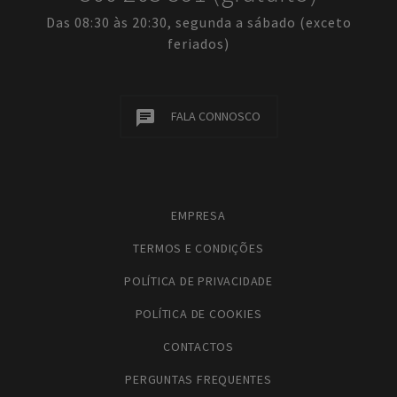
Das 08:30 às 20:30, segunda a sábado (exceto
feriados)
FALA CONNOSCO
EMPRESA
TERMOS E CONDIÇÕES
POLÍTICA DE PRIVACIDADE
POLÍTICA DE COOKIES
CONTACTOS
PERGUNTAS FREQUENTES