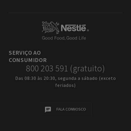
SERVIÇO
AO
CONSUMIDOR
800 203 591 (gratuito)
Das 08:30 às 20:30, segunda a sábado (exceto
feriados)
FALA CONNOSCO