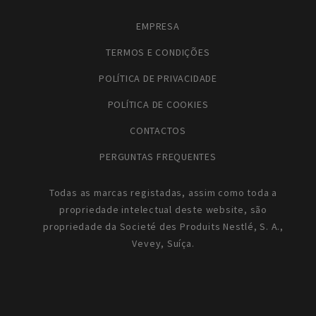
EMPRESA
TERMOS E CONDIÇÕES
POLÍTICA DE PRIVACIDADE
POLÍTICA DE COOKIES
CONTACTOS
PERGUNTAS FREQUENTES
Todas as marcas registadas, assim como toda a
propriedade intelectual deste website, são
propriedade da Societé des Produits Nestlé, S. A.,
Vevey, Suíça.