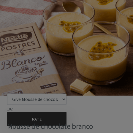
102
Mousse de chocolate branco