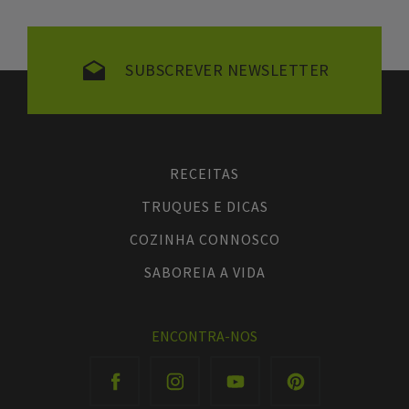
SUBSCREVER NEWSLETTER
RECEITAS
TRUQUES E DICAS
COZINHA CONNOSCO
SABOREIA A VIDA
ENCONTRA-NOS