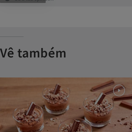
Vê também