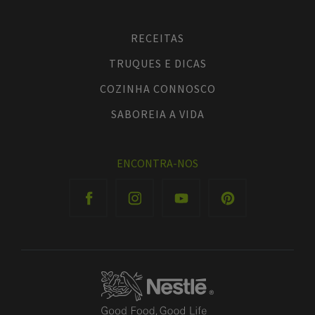
RECEITAS
TRUQUES E DICAS
COZINHA CONNOSCO
SABOREIA A VIDA
ENCONTRA-NOS