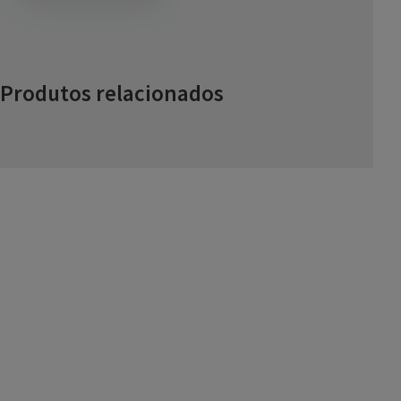
Produtos relacionados