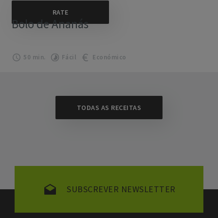
Bolo de Ananás
50 min.
Fácil
Económico
TODAS AS RECEITAS
SUBSCREVER NEWSLETTER