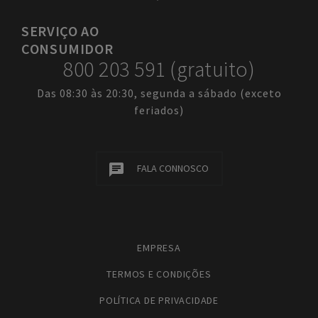
SERVIÇO
AO
CONSUMIDOR
800 203 591 (gratuito)
Das 08:30 às 20:30, segunda a sábado (exceto
feriados)
FALA CONNOSCO
EMPRESA
TERMOS E CONDIÇÕES
POLÍTICA DE PRIVACIDADE