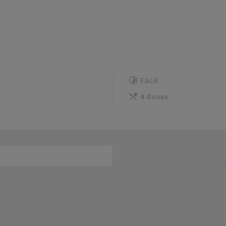
Fácil
4 doses