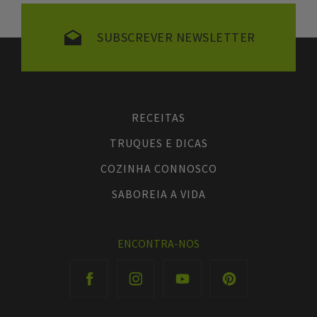
SUBSCREVER NEWSLETTER
RECEITAS
TRUQUES E DICAS
COZINHA CONNOSCO
SABOREIA A VIDA
ENCONTRA-NOS