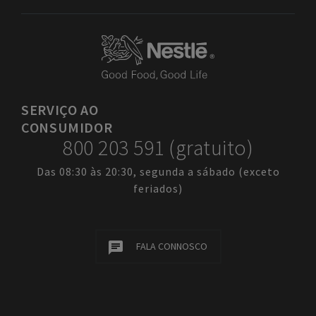
SERVIÇO
AO
CONSUMIDOR
800 203 591 (gratuito)
Das 08:30 às 20:30, segunda a sábado (exceto
feriados)
FALA CONNOSCO