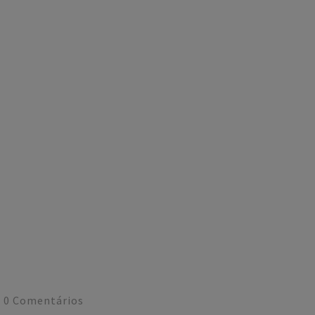
0
Comentários