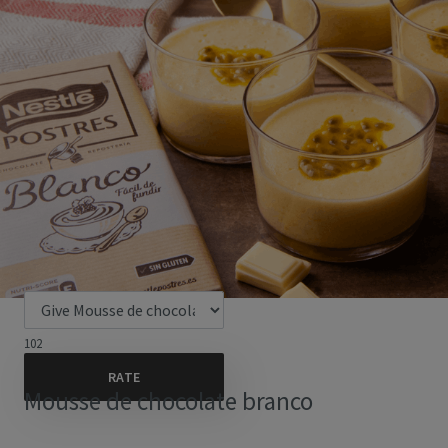
102
Mousse de chocolate branco