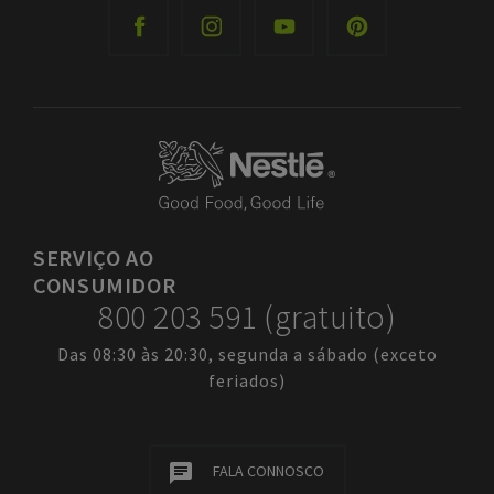
SERVIÇO
AO
CONSUMIDOR
800 203 591 (gratuito)
Das 08:30 às 20:30, segunda a sábado (exceto
feriados)
FALA CONNOSCO