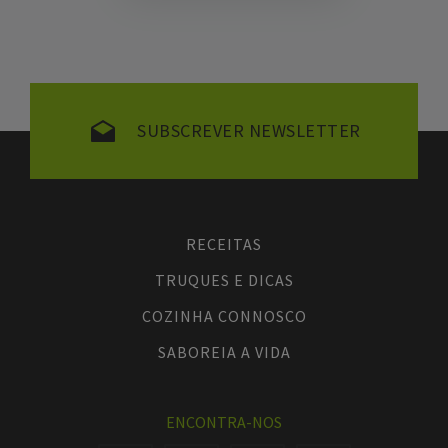
SUBSCREVER NEWSLETTER
RECEITAS
TRUQUES E DICAS
COZINHA CONNOSCO
SABOREIA A VIDA
ENCONTRA-NOS