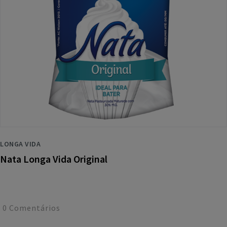
LONGA VIDA
Nata Longa Vida Original
0
Comentários