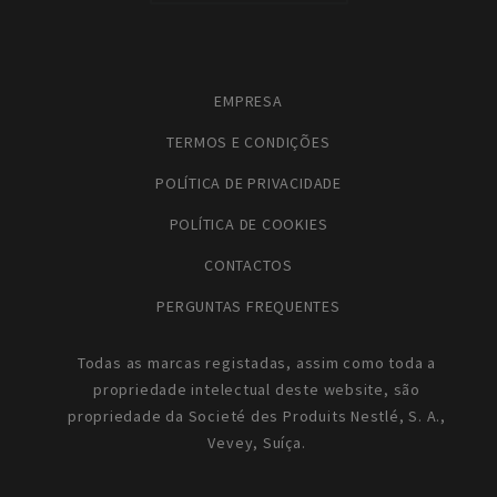
EMPRESA
TERMOS E CONDIÇÕES
POLÍTICA DE PRIVACIDADE
POLÍTICA DE COOKIES
CONTACTOS
PERGUNTAS FREQUENTES
Todas as marcas registadas, assim como toda a
propriedade intelectual deste website, são
propriedade da Societé des Produits Nestlé, S. A.,
Vevey, Suíça.