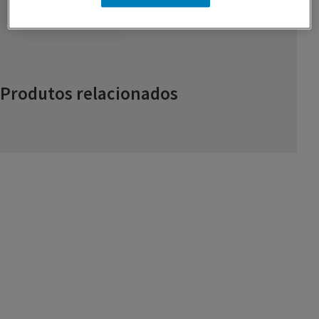
Produtos relacionados