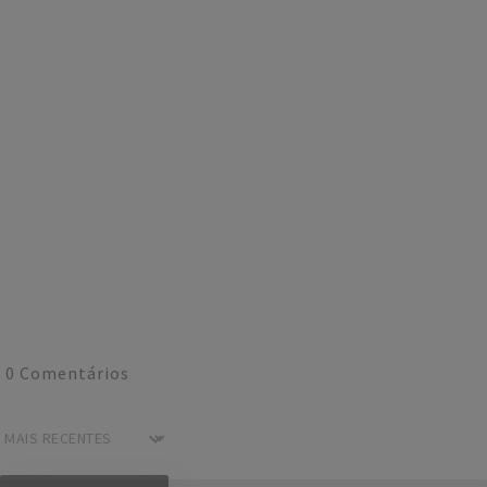
0
Comentários