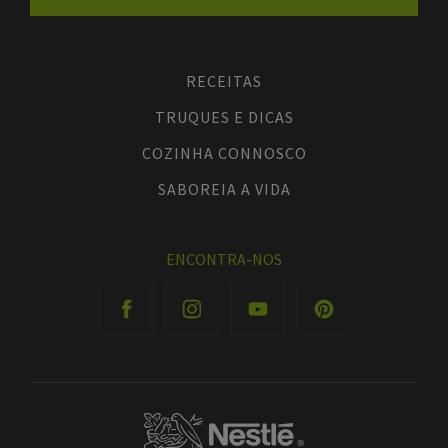
RECEITAS
TRUQUES E DICAS
COZINHA CONNOSCO
SABOREIA A VIDA
ENCONTRA-NOS