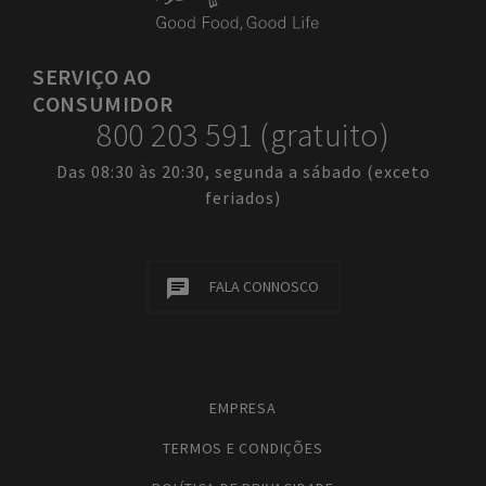
SERVIÇO
AO
CONSUMIDOR
800 203 591 (gratuito)
Das 08:30 às 20:30, segunda a sábado (exceto
feriados)
FALA CONNOSCO
EMPRESA
TERMOS E CONDIÇÕES