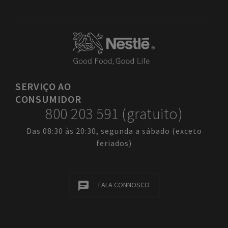
SERVIÇO
AO
CONSUMIDOR
800 203 591 (gratuito)
Das 08:30 às 20:30, segunda a sábado (exceto
feriados)
FALA CONNOSCO