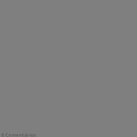
0
Comentários