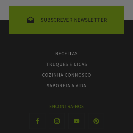
SUBSCREVER NEWSLETTER
RECEITAS
TRUQUES E DICAS
COZINHA CONNOSCO
SABOREIA A VIDA
ENCONTRA-NOS