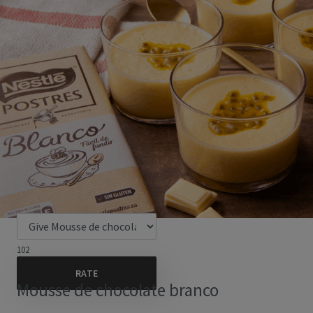
102
Mousse de chocolate branco