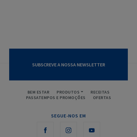
SUBSCREVE A NOSSA NEWSLETTER
BEM ESTAR
PRODUTOS
RECEITAS
PASSATEMPOS E PROMOÇÕES
OFERTAS
SEGUE-NOS EM