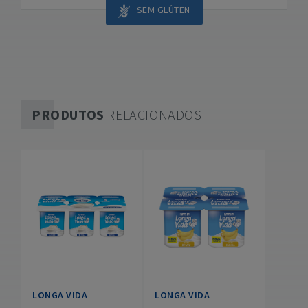
SEM GLÚTEN
PRODUTOS
RELACIONADOS
LONGA VIDA
LONGA VIDA