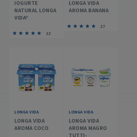
IOGURTE
LONGA VIDA
NATURAL LONGA
AROMA BANANA
VIDA®
27
22
LONGA VIDA
LONGA VIDA
LONGA VIDA
LONGA VIDA
AROMA COCO
AROMA MAGRO
TUTTI-