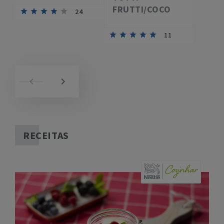
FRUTTI/COCO
24
11
RECEITAS