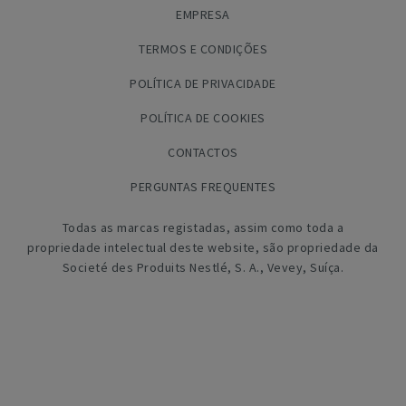
EMPRESA
TERMOS E CONDIÇÕES
POLÍTICA DE PRIVACIDADE
POLÍTICA DE COOKIES
CONTACTOS
PERGUNTAS FREQUENTES
Todas as marcas registadas, assim como toda a
propriedade intelectual deste website, são propriedade da
Societé des Produits Nestlé, S. A., Vevey, Suíça.