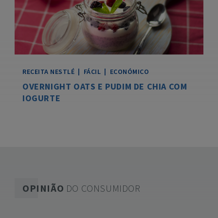
RECEITA
NESTLÉ
|
FÁCIL
|
ECONÓMICO
OVERNIGHT OATS E PUDIM DE CHIA COM
IOGURTE
OPINIÃO
DO CONSUMIDOR