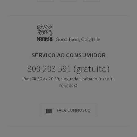
SERVIÇO
AO CONSUMIDOR
800 203 591 (gratuito)
Das 08:30 às 20:30, segunda a sábado (exceto
feriados)
FALA CONNOSCO