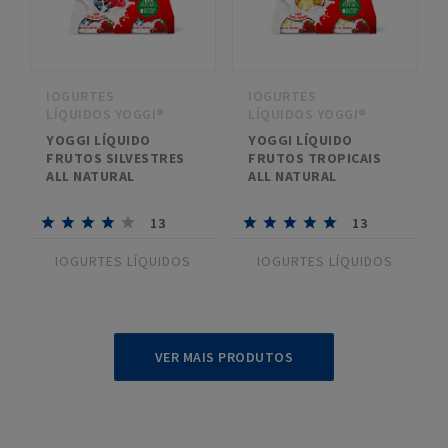
IOGURTES
IOGURTES
LÍQUIDOS YOGGI®
LÍQUIDOS YOGGI®
YOGGI LÍQUIDO
YOGGI LÍQUIDO
FRUTOS SILVESTRES
FRUTOS TROPICAIS
ALL NATURAL
ALL NATURAL
13
13
IOGURTES LÍQUIDOS
IOGURTES LÍQUIDOS
VER MAIS PRODUTOS