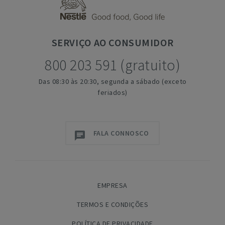
SERVIÇO
AO CONSUMIDOR
800 203 591 (gratuito)
Das 08:30 às 20:30, segunda a sábado (exceto
feriados)
FALA CONNOSCO
EMPRESA
TERMOS E CONDIÇÕES
POLÍTICA DE PRIVACIDADE