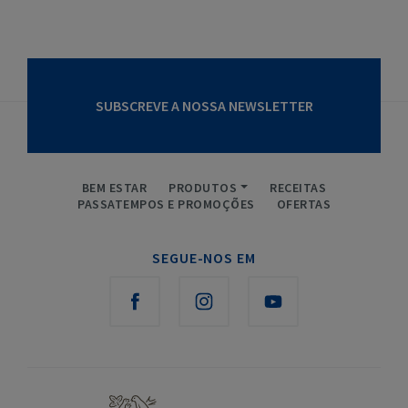
SUBSCREVE A NOSSA NEWSLETTER
BEM ESTAR
PRODUTOS
RECEITAS
PASSATEMPOS E PROMOÇÕES
OFERTAS
SEGUE-NOS EM