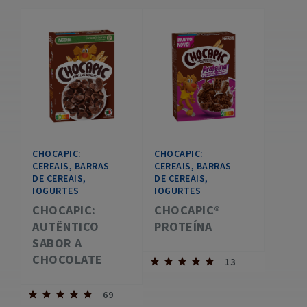
CHOCAPIC:
CHOCAPIC:
CEREAIS, BARRAS
CEREAIS, BARRAS
DE CEREAIS,
DE CEREAIS,
IOGURTES
IOGURTES
CHOCAPIC:
CHOCAPIC®
AUTÊNTICO
PROTEÍNA​
SABOR A
CHOCOLATE
13
69