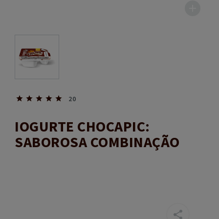
20
IOGURTE CHOCAPIC:
SABOROSA COMBINAÇÃO