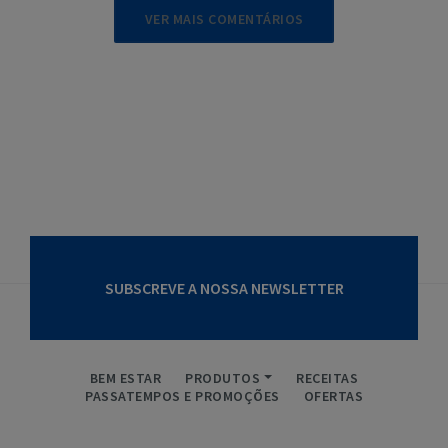
VER MAIS COMENTÁRIOS
SUBSCREVE A NOSSA NEWSLETTER
BEM ESTAR
PRODUTOS
RECEITAS
PASSATEMPOS E PROMOÇÕES
OFERTAS