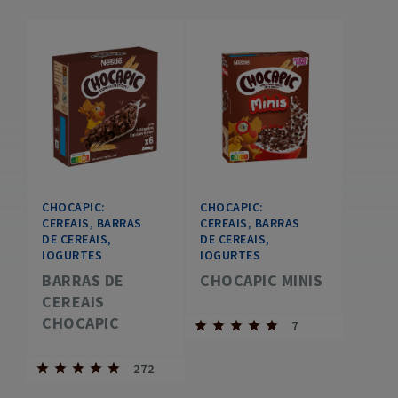
CHOCAPIC:
CHOCAPIC:
CEREAIS, BARRAS
CEREAIS, BARRAS
DE CEREAIS,
DE CEREAIS,
IOGURTES
IOGURTES
BARRAS DE
CHOCAPIC MINIS
CEREAIS
CHOCAPIC
7
272