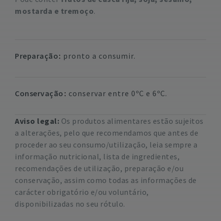
mostarda e tremoço
.
Preparação
pronto a consumir.
Conservação
conservar entre 0ºC e 6ºC.
Aviso legal:
Os produtos alimentares estão sujeitos
a alterações, pelo que recomendamos que antes de
proceder ao seu consumo/utilização, leia sempre a
informação nutricional, lista de ingredientes,
recomendações de utilização, preparação e/ou
conservação, assim como todas as informações de
carácter obrigatório e/ou voluntário,
disponibilizadas no seu rótulo.