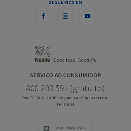
SEGUE-NOS EM
SERVIÇO
AO CONSUMIDOR
800 203 591 (gratuito)
Das 08:30 às 20:30, segunda a sábado (exceto
feriados)
FALA CONNOSCO