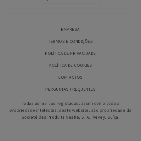
EMPRESA
TERMOS E CONDIÇÕES
POLÍTICA DE PRIVACIDADE
POLÍTICA DE COOKIES
CONTACTOS
PERGUNTAS FREQUENTES
Todas as marcas registadas, assim como toda a
propriedade intelectual deste website, são propriedade da
Societé des Produits Nestlé, S. A., Vevey, Suíça.