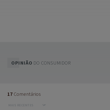
OPINIÃO
DO CONSUMIDOR
17
Comentários