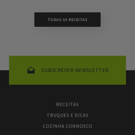
TODAS AS RECEITAS
SUBSCREVER NEWSLETTER
RECEITAS
TRUQUES E DICAS
COZINHA CONNOSCO