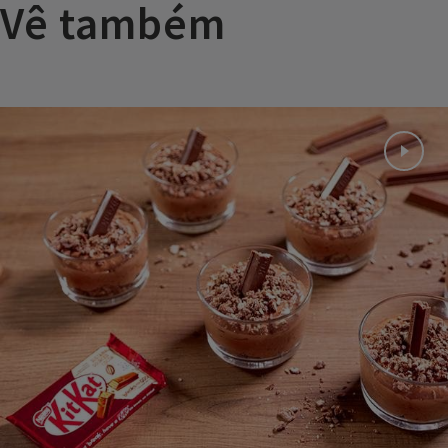
Vê também