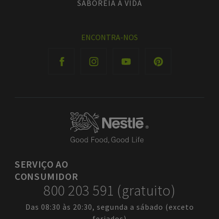
SABOREIA A VIDA
ENCONTRA-NOS
SERVIÇO
AO
CONSUMIDOR
800 203 591 (gratuito)
Das 08:30 às 20:30, segunda a sábado (exceto
feriados)