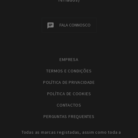
FALA CONNOSCO
EMPRESA
TERMOS E CONDIÇÕES
POLÍTICA DE PRIVACIDADE
POLÍTICA DE COOKIES
CONTACTOS
PERGUNTAS FREQUENTES
Todas as marcas registadas, assim como toda a