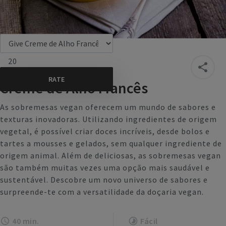
20
Creme de Alho Francês
As sobremesas vegan oferecem um mundo de sabores e
texturas inovadoras. Utilizando ingredientes de origem
vegetal, é possível criar doces incríveis, desde bolos e
tartes a mousses e gelados, sem qualquer ingrediente de
origem animal. Além de deliciosas, as sobremesas vegan
são também muitas vezes uma opção mais saudável e
sustentável. Descobre um novo universo de sabores e
surpreende-te com a versatilidade da doçaria vegan.
40 min.
Fácil