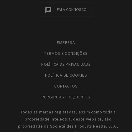
FALA CONNOSCO
EMPRESA
TERMOS E CONDIÇÕES
POLÍTICA DE PRIVACIDADE
POLÍTICA DE COOKIES
CONTACTOS
PERGUNTAS FREQUENTES
Todas as marcas registadas, assim como toda a
propriedade intelectual deste website, são
propriedade da Societé des Produits Nestlé, S. A.,