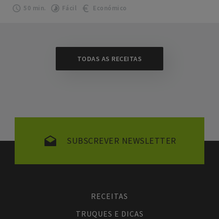
50 min.
Fácil
Económico
TODAS AS RECEITAS
SUBSCREVER NEWSLETTER
RECEITAS
TRUQUES E DICAS