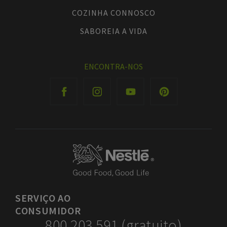
COZINHA CONNOSCO
SABOREIA A VIDA
ENCONTRA-NOS
SERVIÇO
AO
CONSUMIDOR
800 203 591 (gratuito)