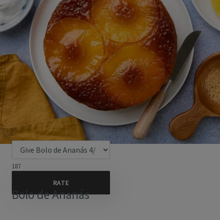
187
Bolo de Ananás