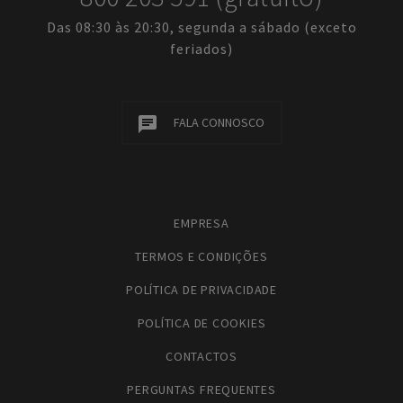
Das 08:30 às 20:30, segunda a sábado (exceto
feriados)
FALA CONNOSCO
EMPRESA
TERMOS E CONDIÇÕES
POLÍTICA DE PRIVACIDADE
POLÍTICA DE COOKIES
CONTACTOS
PERGUNTAS FREQUENTES