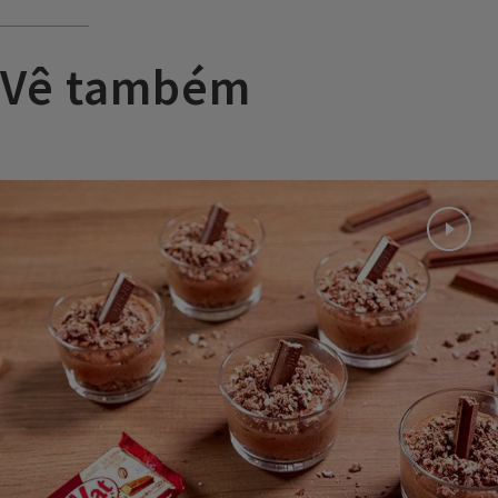
Vê também