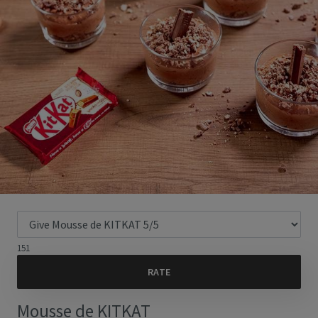
151
Mousse de KITKAT