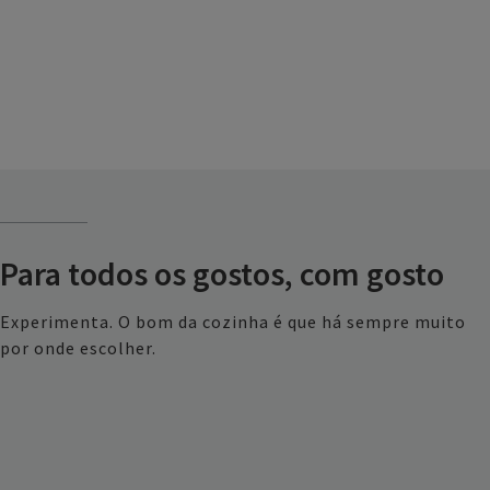
Para todos os gostos, com gosto
Experimenta. O bom da cozinha é que há sempre muito
por onde escolher.