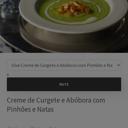
8
Creme de Curgete e Abóbora com
Pinhões e Natas