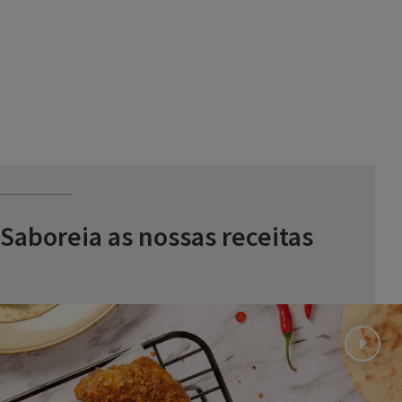
Saboreia as nossas receitas