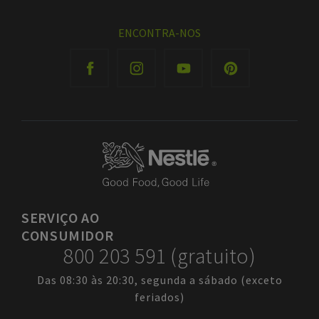
ENCONTRA-NOS
SERVIÇO
AO
CONSUMIDOR
800 203 591 (gratuito)
Das 08:30 às 20:30, segunda a sábado (exceto
feriados)