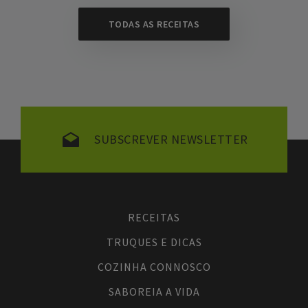
TODAS AS RECEITAS
SUBSCREVER NEWSLETTER
RECEITAS
TRUQUES E DICAS
COZINHA CONNOSCO
SABOREIA A VIDA