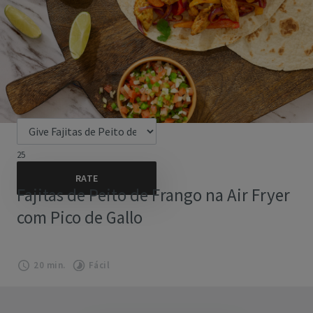
25
Fajitas de Peito de Frango na Air Fryer
com Pico de Gallo
20 min.
Fácil