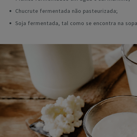
Chucrute fermentada não pasteurizada;
Soja fermentada, tal como se encontra na sop