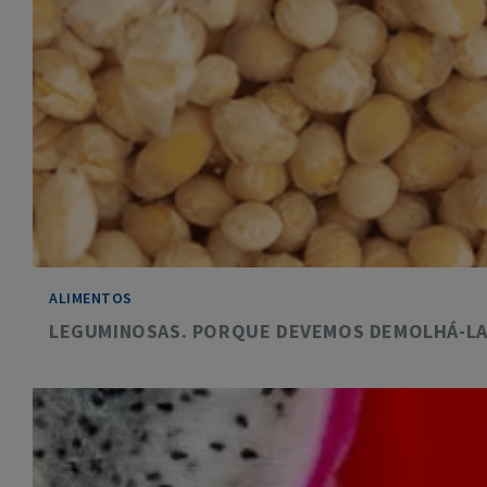
ALIMENTOS
LEGUMINOSAS. PORQUE DEVEMOS DEMOLHÁ-LA