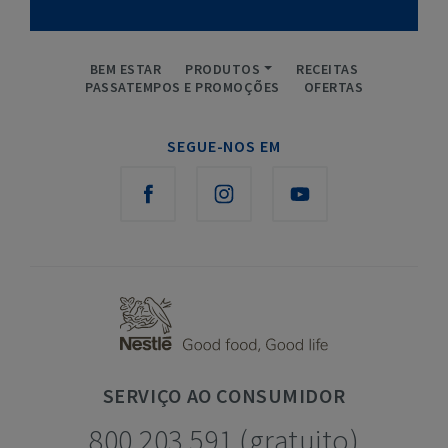
BEM ESTAR
PRODUTOS
RECEITAS
PASSATEMPOS E PROMOÇÕES
OFERTAS
SEGUE-NOS EM
SERVIÇO
AO CONSUMIDOR
800 203 591 (gratuito)