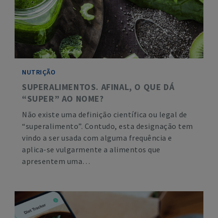
NUTRIÇÃO
SUPERALIMENTOS. AFINAL, O QUE DÁ
“SUPER” AO NOME?
Não existe uma definição científica ou legal de
“superalimento”. Contudo, esta designação tem
vindo a ser usada com alguma frequência e
aplica-se vulgarmente a alimentos que
apresentem uma…