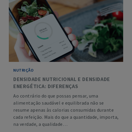
NUTRIÇÃO
DENSIDADE NUTRICIONAL E DENSIDADE
ENERGÉTICA: DIFERENÇAS
Ao contrário do que possas pensar, uma
alimentação saudável e equilibrada não se
resume apenas às calorias consumidas durante
cada refeição. Mais do que a quantidade, importa,
na verdade, a qualidade…