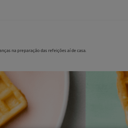
nças na preparação das refeições aí de casa.