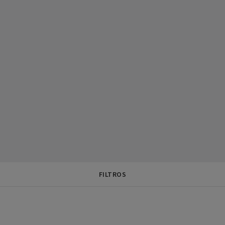
FILTROS