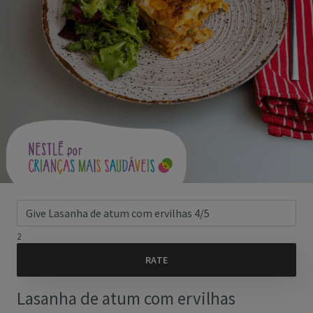
2
Lasanha de atum com ervilhas