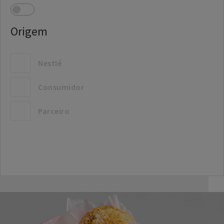
Origem
Nestlé
Consumidor
Parceiro