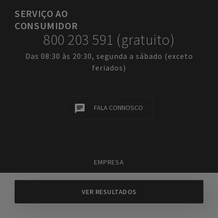
SERVIÇO
AO
CONSUMIDOR
800 203 591 (gratuito)
Das 08:30 às 20:30, segunda a sábado (exceto
feriados)
FALA CONNOSCO
EMPRESA
TERMOS E CONDIÇÕES
POLÍTICA DE PRIVACIDADE
POLÍTICA DE COOKIES