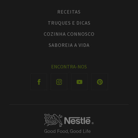
RECEITAS
TRUQUES E DICAS
COZINHA CONNOSCO
SABOREIA A VIDA
ENCONTRA-NOS