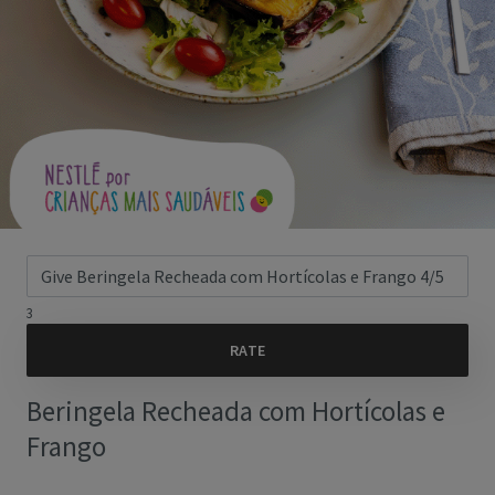
3
Beringela Recheada com Hortícolas e
Frango