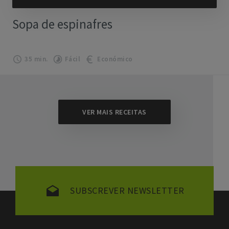
Sopa de espinafres
35 min.
Fácil
Económico
VER MAIS RECEITAS
SUBSCREVER NEWSLETTER