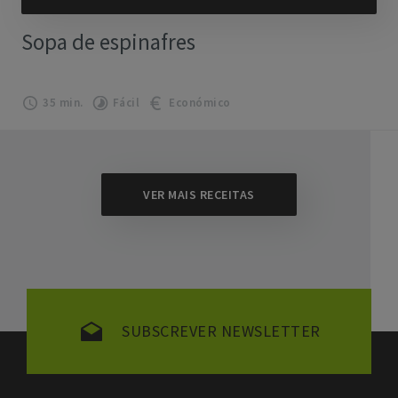
Sopa de espinafres
35 min.
Fácil
Económico
VER MAIS RECEITAS
SUBSCREVER NEWSLETTER