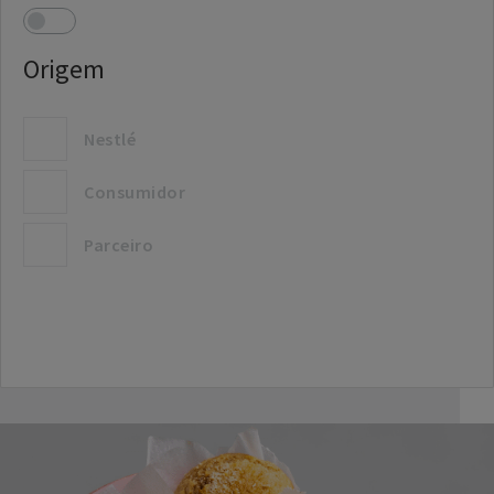
Origem
Nestlé
Consumidor
Parceiro