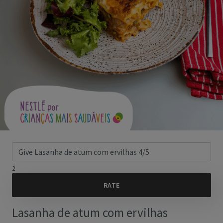
2
Lasanha de atum com ervilhas