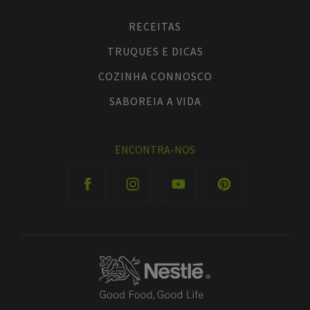
RECEITAS
TRUQUES E DICAS
COZINHA CONNOSCO
SABOREIA A VIDA
ENCONTRA-NOS