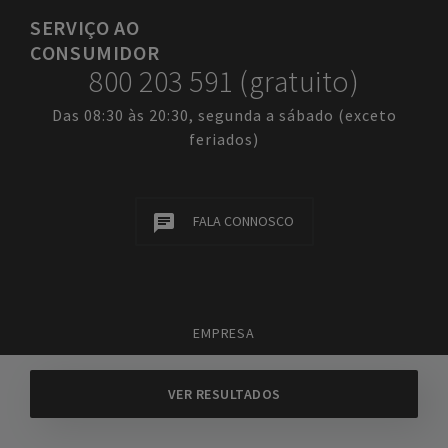
SERVIÇO
AO
CONSUMIDOR
800 203 591 (gratuito)
Das 08:30 às 20:30, segunda a sábado (exceto
feriados)
FALA CONNOSCO
EMPRESA
TERMOS E CONDIÇÕES
POLÍTICA DE PRIVACIDADE
POLÍTICA DE COOKIES