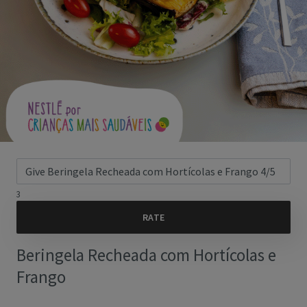
3
Beringela Recheada com Hortícolas e
Frango