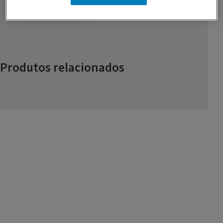
GUARDAR RECEITA
Produtos relacionados