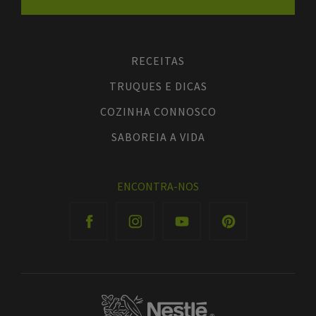
RECEITAS
TRUQUES E DICAS
COZINHA CONNOSCO
SABOREIA A VIDA
ENCONTRA-NOS