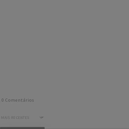
0
Comentários