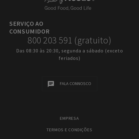
SERVIÇO
AO
CONSUMIDOR
800 203 591 (gratuito)
Das 08:30 às 20:30, segunda a sábado (exceto
feriados)
FALA CONNOSCO
EMPRESA
TERMOS E CONDIÇÕES