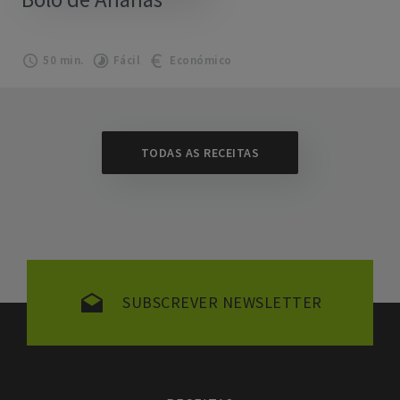
50 min.
Fácil
Económico
TODAS AS RECEITAS
SUBSCREVER NEWSLETTER