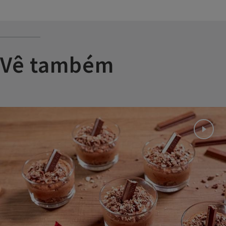
Vê também