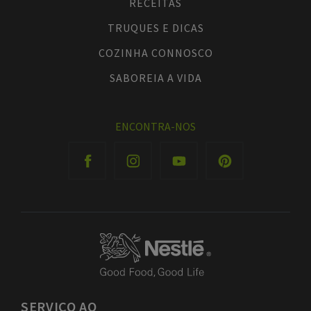
RECEITAS
TRUQUES E DICAS
COZINHA CONNOSCO
SABOREIA A VIDA
ENCONTRA-NOS
SERVIÇO
AO