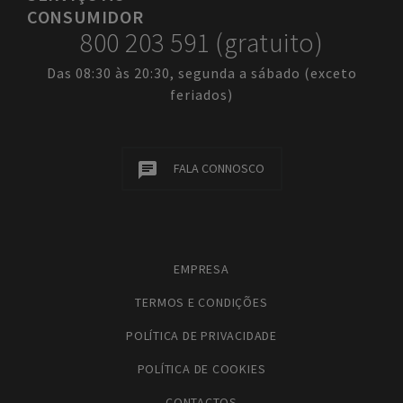
CONSUMIDOR
800 203 591 (gratuito)
Das 08:30 às 20:30, segunda a sábado (exceto
feriados)
FALA CONNOSCO
EMPRESA
TERMOS E CONDIÇÕES
POLÍTICA DE PRIVACIDADE
POLÍTICA DE COOKIES
CONTACTOS