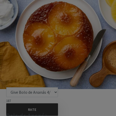
187
Bolo de Ananás