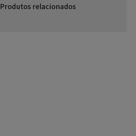
Produtos relacionados