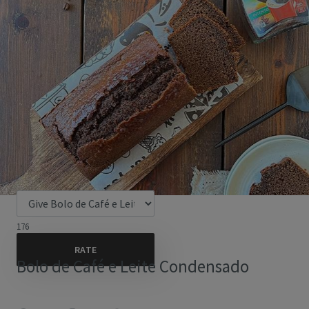
176
Bolo de Café e Leite Condensado