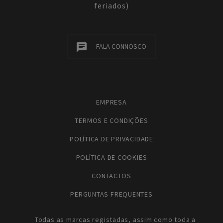
feriados)
FALA CONNOSCO
EMPRESA
TERMOS E CONDIÇÕES
POLÍTICA DE PRIVACIDADE
POLÍTICA DE COOKIES
CONTACTOS
PERGUNTAS FREQUENTES
Todas as marcas registadas, assim como toda a