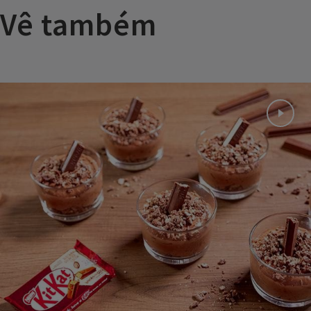
Vê também