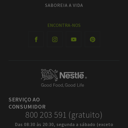
SABOREIA A VIDA
ENCONTRA-NOS
SERVIÇO
AO
CONSUMIDOR
800 203 591 (gratuito)
Das 08:30 às 20:30, segunda a sábado (exceto