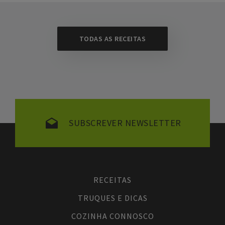
TODAS AS RECEITAS
SUBSCREVER NEWSLETTER
RECEITAS
TRUQUES E DICAS
COZINHA CONNOSCO