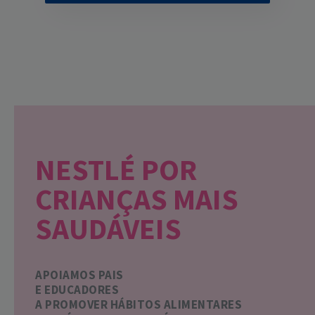
NESTLÉ POR
CRIANÇAS MAIS
SAUDÁVEIS
APOIAMOS PAIS
E EDUCADORES
A PROMOVER HÁBITOS ALIMENTARES