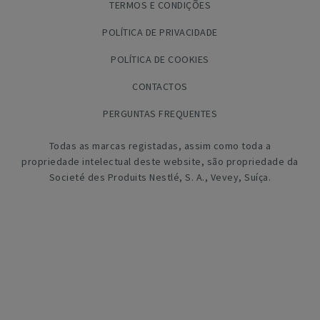
TERMOS E CONDIÇÕES
POLÍTICA DE PRIVACIDADE
POLÍTICA DE COOKIES
CONTACTOS
PERGUNTAS FREQUENTES
Todas as marcas registadas, assim como toda a
propriedade intelectual deste website, são propriedade da
Societé des Produits Nestlé, S. A., Vevey, Suíça.