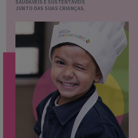
SAUDÁVEIS E SUSTENTÁVEIS
JUNTO DAS SUAS CRIANÇAS.