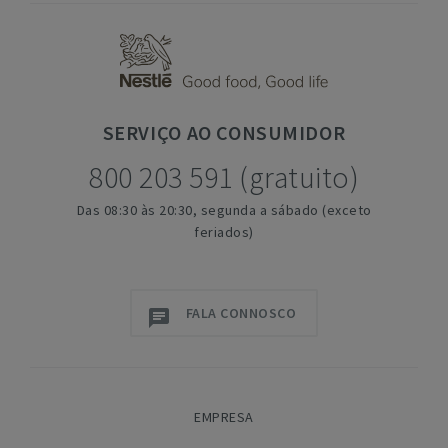
SERVIÇO
AO CONSUMIDOR
800 203 591 (gratuito)
Das 08:30 às 20:30, segunda a sábado (exceto
feriados)
FALA CONNOSCO
EMPRESA