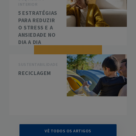
INTERIOR
5 ESTRATÉGIAS
PARA REDUZIR
O STRESS E A
ANSIEDADE NO
DIA A DIA
SUSTENTABILIDADE
RECICLAGEM
VÊ TODOS OS ARTIGOS