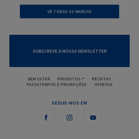
VÊ TODAS AS MARCAS
SUBSCREVE A NOSSA NEWSLETTER
BEM ESTAR
PRODUTOS
RECEITAS
PASSATEMPOS E PROMOÇÕES
OFERTAS
SEGUE-NOS EM