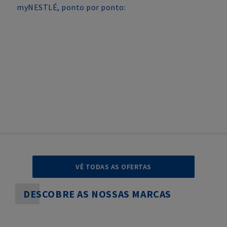
myNESTLÉ, ponto por ponto:
VÊ TODAS AS OFERTAS
DESCOBRE AS NOSSAS MARCAS