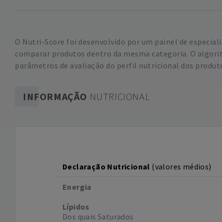
O Nutri-Score foi desenvolvido por um painel de especial
comparar produtos dentro da mesma categoria. O algorit
parâmetros de avaliação do perfil nutricional dos produt
INFORMAÇÃO
NUTRICIONAL
Declaração Nutricional
(valores médios)
Energia
Lípidos
Dos quais Saturados