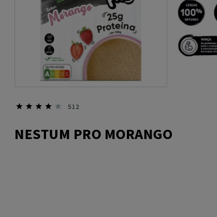
512
NESTUM PRO MORANGO