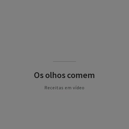
Os olhos comem
Receitas em vídeo