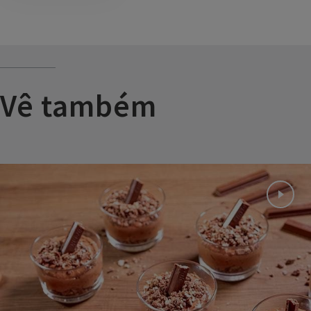
Vê também