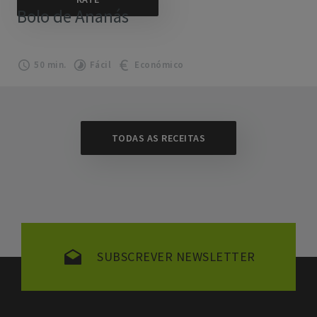
Bolo de Ananás
50 min.
Fácil
Económico
TODAS AS RECEITAS
SUBSCREVER NEWSLETTER