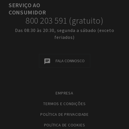
SERVIÇO
AO
CONSUMIDOR
800 203 591 (gratuito)
Das 08:30 às 20:30, segunda a sábado (exceto
feriados)
FALA CONNOSCO
EMPRESA
TERMOS E CONDIÇÕES
POLÍTICA DE PRIVACIDADE
POLÍTICA DE COOKIES