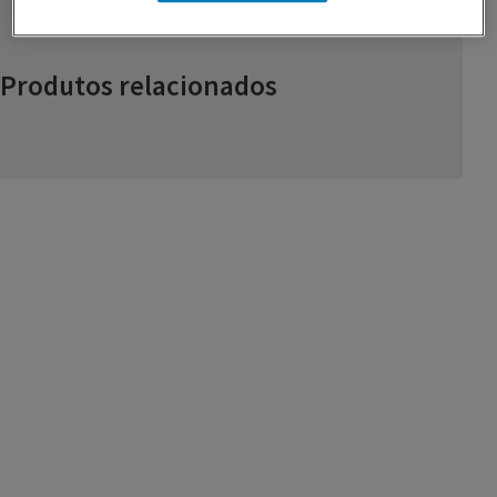
Produtos relacionados