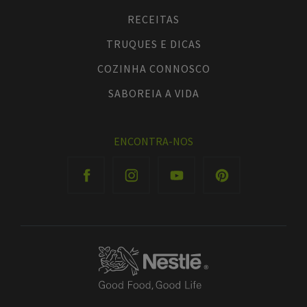
RECEITAS
TRUQUES E DICAS
COZINHA CONNOSCO
SABOREIA A VIDA
ENCONTRA-NOS