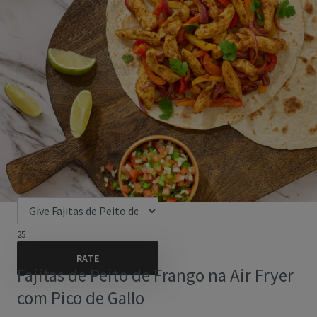
25
Fajitas de Peito de Frango na Air Fryer
com Pico de Gallo