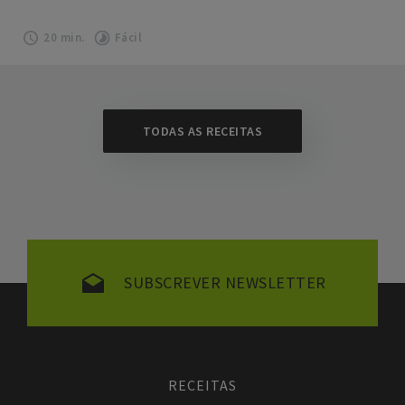
20 min.
Fácil
TODAS AS RECEITAS
SUBSCREVER NEWSLETTER
RECEITAS