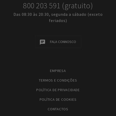
800 203 591 (gratuito)
Das 08:30 às 20:30, segunda a sábado (exceto
feriados)
FALA CONNOSCO
EMPRESA
TERMOS E CONDIÇÕES
POLÍTICA DE PRIVACIDADE
POLÍTICA DE COOKIES
CONTACTOS