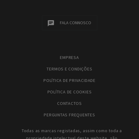
FALA CONNOSCO
EMPRESA
TERMOS E CONDIÇÕES
POLÍTICA DE PRIVACIDADE
POLÍTICA DE COOKIES
CONTACTOS
PERGUNTAS FREQUENTES
Todas as marcas registadas, assim como toda a
propriedade intelectual deste website, são