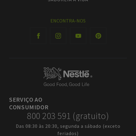
ENCONTRA-NOS
SERVIÇO
AO
CONSUMIDOR
800 203 591 (gratuito)
Das 08:30 às 20:30, segunda a sábado (exceto
feriados)