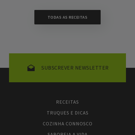
TODAS AS RECEITAS
SUBSCREVER NEWSLETTER
RECEITAS
TRUQUES E DICAS
COZINHA CONNOSCO
SABOREIA A VIDA