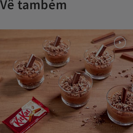
Vê também